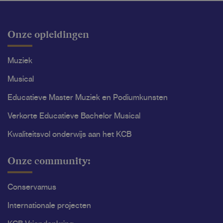
Onze opleidingen
Muziek
Musical
Educatieve Master Muziek en Podiumkunsten
Verkorte Educatieve Bachelor Musical
Kwaliteitsvol onderwijs aan het KCB
Onze community:
Conservamus
Internationale projecten