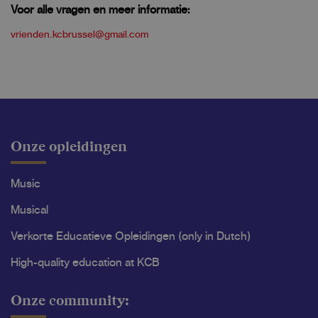
Voor alle vragen en meer informatie:
vrienden.kcbrussel@gmail.com
Onze opleidingen
Music
Musical
Verkorte Educatieve Opleidingen (only in Dutch)
High-quality education at KCB
Onze community: