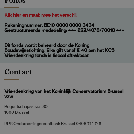
Klik hier en maak mee het verschil.
Rekeningnummer: BE10 0000 0000 0404
Gestructureerde mededeling: +++ 623/4070/70010 +++
Dit fonds wordt beheerd door de Koning
Boudewijnstichting. Elke gift vanaf € 40 aan het KCB
Vriendenkring fonds is fiscaal aftrekbaar.
Contact
Vriendenkring van het Koninklijk Conservatorium Brussel
vzw
Regentschapsstraat 30
1000 Brussel
RPR Ondernemingsrechtbank Brussel 0408.714.745