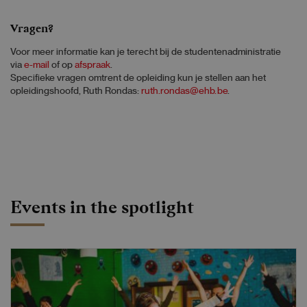
Vragen?
Voor meer informatie kan je terecht bij de studentenadministratie
via
e-mail
of op
afspraak
.
Specifieke vragen omtrent de opleiding kun je stellen aan het
opleidingshoofd, Ruth Rondas:
ruth.rondas@ehb.be
.
Events in the spotlight