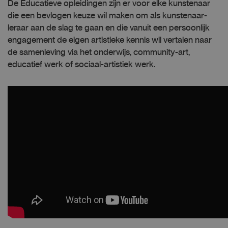
De Educatieve opleidingen zijn er voor elke kunstenaar
die een bevlogen keuze wil maken om als kunstenaar-
leraar aan de slag te gaan en die vanuit een persoonlijk
engagement de eigen artistieke kennis wil vertalen naar
de samenleving via het onderwijs, community-art,
educatief werk of sociaal-artistiek werk.