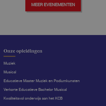
MEER EVENEMENTEN
Onze opleidingen
Muziek
Musical
Educatieve Master Muziek en Podiumkunsten
Verkorte Educatieve Bachelor Musical
Kwaliteitsvol onderwijs aan het KCB