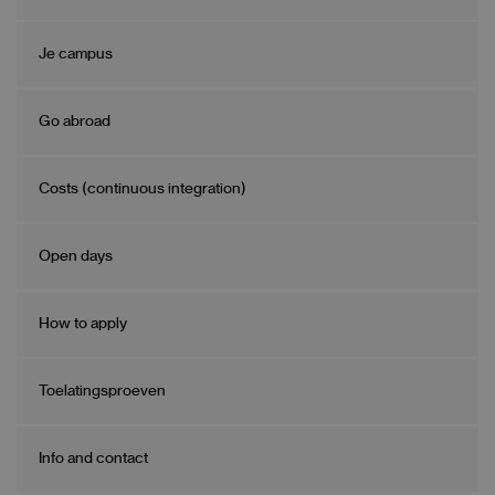
Je campus
Go abroad
Costs (continuous integration)
Open days
How to apply
Toelatingsproeven
Info and contact