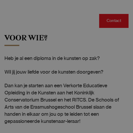
Contact
VOOR WIE?
Heb je al een diploma in de kunsten op zak?
Wil jij jouw liefde voor de kunsten doorgeven?
Dan kan je starten aan een Verkorte Educatieve
Opleiding in de Kunsten aan het Koninklijk
Conservatorium Brussel en het RITCS. De Schools of
Arts van de Erasmushogeschool Brussel slaan de
handen in elkaar om jou op te leiden tot een
gepassioneerde kunstenaar-leraar!