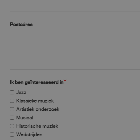
Postadres
Ik ben geïnteresseerd in
Jazz
Klassieke muziek
Artistiek onderzoek
Musical
Historische muziek
Wedstrijden