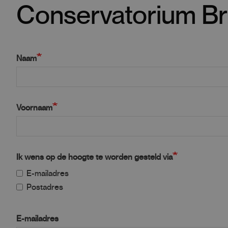
Conservatorium Br
Naam
Voornaam
Ik wens op de hoogte te worden gesteld via
E-mailadres
Postadres
E-mailadres