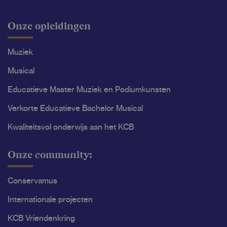
Onze opleidingen
Muziek
Musical
Educatieve Master Muziek en Podiumkunsten
Verkorte Educatieve Bachelor Musical
Kwaliteitsvol onderwijs aan het KCB
Onze community:
Conservamus
Internationale projecten
KCB Vriendenkring