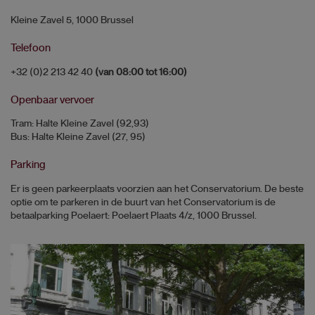
Kleine Zavel 5, 1000 Brussel
Telefoon
+32 (0)2 213 42 40
(van 08:00 tot 16:00)
Openbaar vervoer
Tram: Halte Kleine Zavel (92,93)
Bus: Halte Kleine Zavel (27, 95)
Parking
Er is geen parkeerplaats voorzien aan het Conservatorium. De beste
optie om te parkeren in de buurt van het Conservatorium is de
betaalparking Poelaert: Poelaert Plaats 4/z, 1000 Brussel.