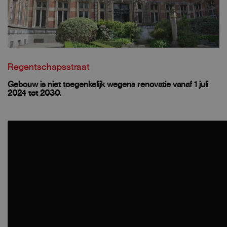
Regentschapsstraat
Gebouw is niet toegenkelijk wegens renovatie vanaf 1 juli
2024 tot 2030.