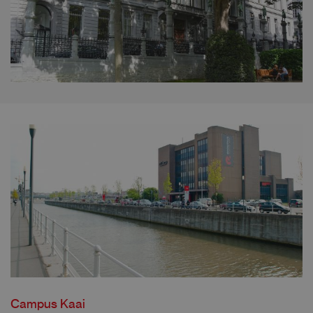
Campus Kaai