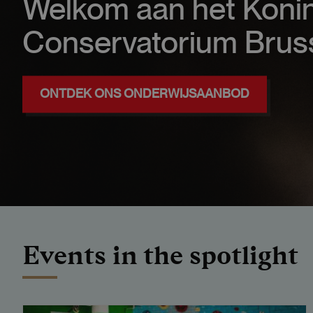
Welkom aan het Konin
Conservatorium Brus
ONTDEK ONS ONDERWIJSAANBOD
Events in the spotlight