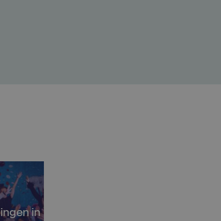
ingen in