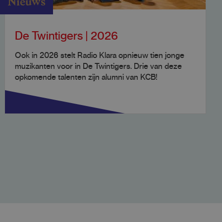
Nieuws
De Twintigers | 2026
Ook in 2026 stelt Radio Klara opnieuw tien jonge
muzikanten voor in De Twintigers. Drie van deze
opkomende talenten zijn alumni van KCB!