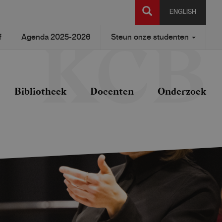
SEARCH
ENGLISH
f
Agenda 2025-2026
Steun onze studenten
Bibliotheek
Docenten
Onderzoek