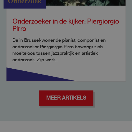
Onderzoek
Onderzoeker in de kijker: Piergiorgio
Pirro
De in Brussel-wonende pianist, componist en
onderzoeker Piergiorgio Pirro beweegt zich
moeiteloos tussen jazzpraktijk en artistiek
onderzoek. Zijn werk...
MEER ARTIKELS