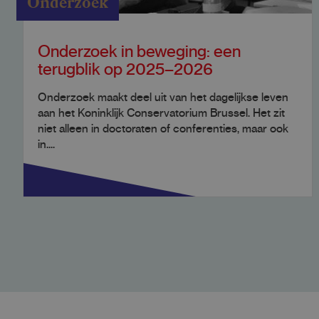
Onderzoek
Onderzoek in beweging: een
terugblik op 2025–2026
Onderzoek maakt deel uit van het dagelijkse leven
aan het Koninklijk Conservatorium Brussel. Het zit
niet alleen in doctoraten of conferenties, maar ook
in....