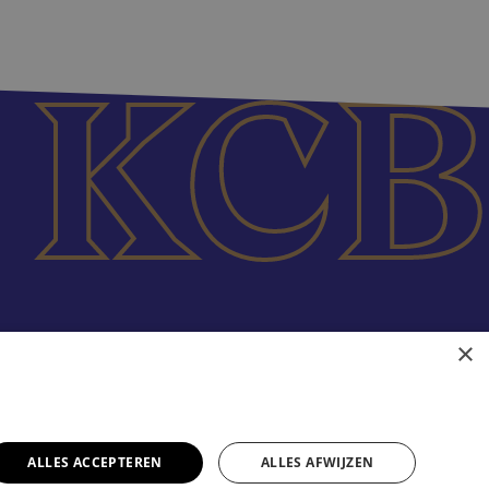
×
ALLES ACCEPTEREN
ALLES AFWIJZEN