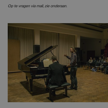
Op te vragen via mail, zie onderaan.