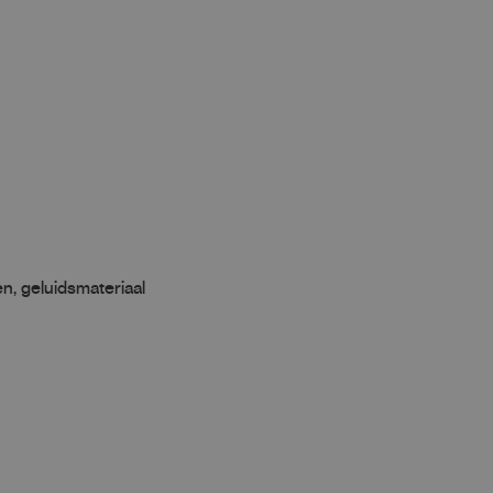
en, geluidsmateriaal