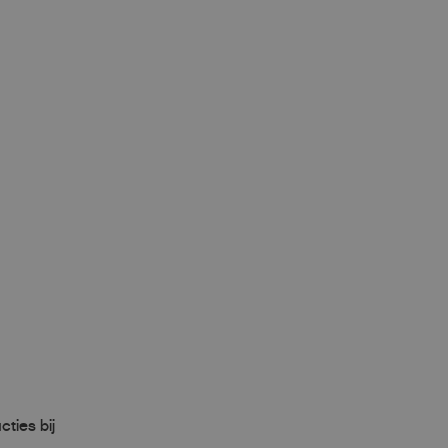
ties bij