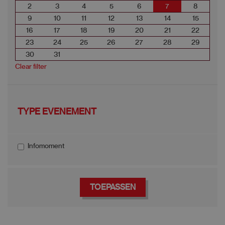
2
3
4
5
6
7
8
9
10
11
12
13
14
15
16
17
18
19
20
21
22
23
24
25
26
27
28
29
30
31
Clear filter
TYPE EVENEMENT
Infomoment
TOEPASSEN