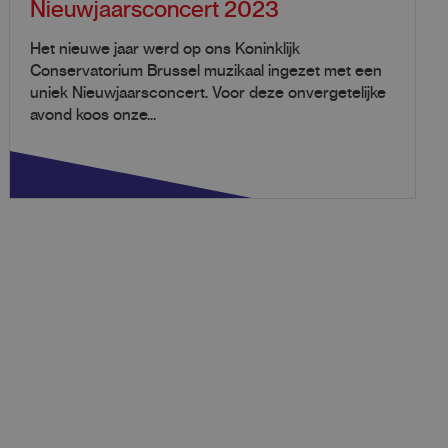
Nieuwjaarsconcert 2023
Het nieuwe jaar werd op ons Koninklijk
Conservatorium Brussel muzikaal ingezet met een
uniek Nieuwjaarsconcert. Voor deze onvergetelijke
avond koos onze...