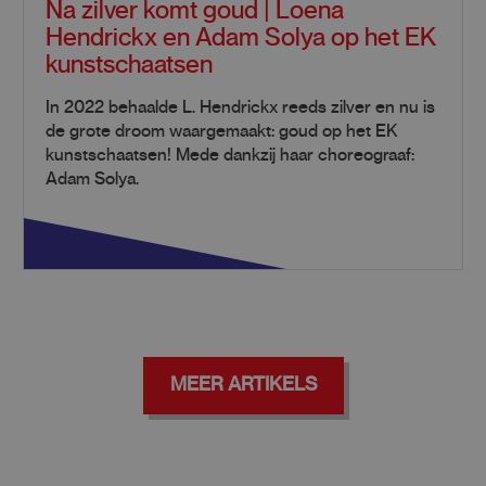
Na zilver komt goud | Loena
Hendrickx en Adam Solya op het EK
kunstschaatsen
In 2022 behaalde L. Hendrickx reeds zilver en nu is
de grote droom waargemaakt: goud op het EK
kunstschaatsen! Mede dankzij haar choreograaf:
Adam Solya.
MEER ARTIKELS