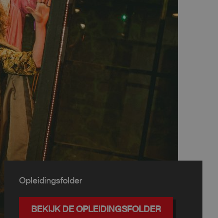
Opleidingsfolder
BEKIJK DE OPLEIDINGSFOLDER