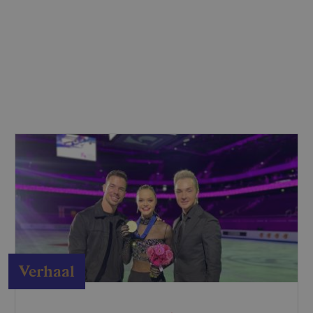
Verhaal