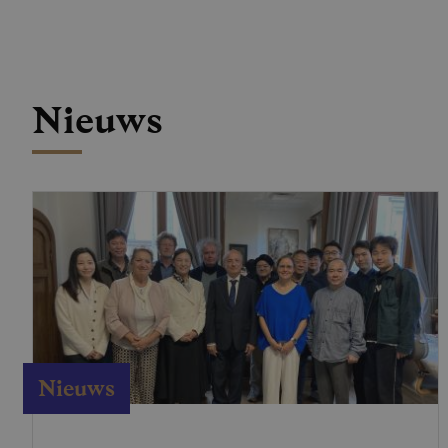
Nieuws
Nieuws