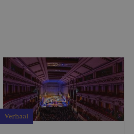
Verhaal