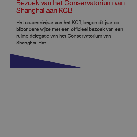
Bezoek van het Conservatorium van
Shanghai aan KCB
Het academiejaar van het KCB, begon dit jaar op
bijzondere wijze met een officieel bezoek van een
ruime delegatie van het Conservatorium van
Shanghai. Het ...