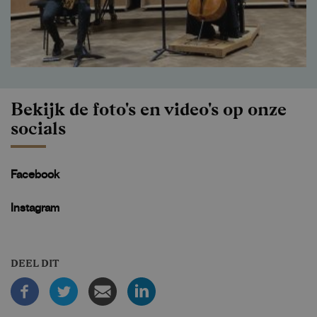
Bekijk de foto's en video's op onze
socials
Facebook
Instagram
DEEL DIT