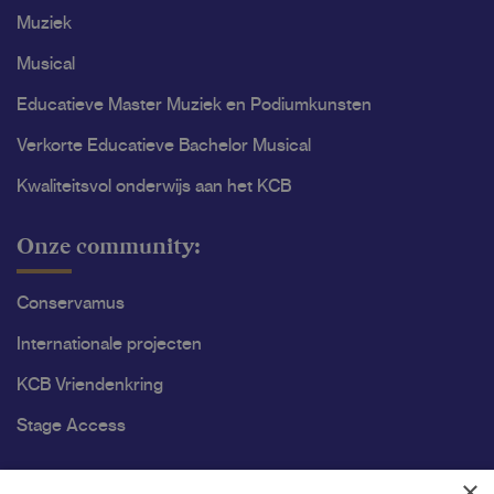
Muziek
Musical
Educatieve Master Muziek en Podiumkunsten
Verkorte Educatieve Bachelor Musical
Kwaliteitsvol onderwijs aan het KCB
Onze community:
Conservamus
Internationale projecten
KCB Vriendenkring
Stage Access
Ons onderzoek
×