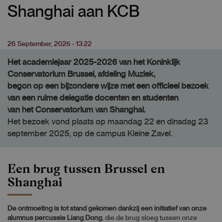
Shanghai aan KCB
26 September, 2025 - 13:22
Het academiejaar 2025-2026 van het Koninklijk
Conservatorium Brussel, afdeling Muziek,
begon op een bijzondere wijze met een officieel bezoek
van een ruime delegatie docenten en studenten
van het Conservatorium van Shanghai.
Het bezoek vond plaats op maandag 22 en dinsdag 23
september 2025, op de campus Kleine Zavel.
Een brug tussen Brussel en
Shanghai
De ontmoeting is tot stand gekomen dankzij een initiatief van onze
alumnus percussie Liang Dong
, die de brug sloeg tussen onze