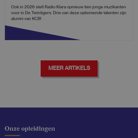
Ook in 2026 stelt Radio Klara opnieuw tien jonge muzikanten
voor in De Twintigers. Drie van deze opkomende talenten zijn
alumni van KCB!
MEER ARTIKELS
Onze opleidingen