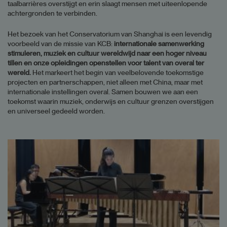
taalbarrières overstijgt en erin slaagt mensen met uiteenlopende
achtergronden te verbinden.
Het bezoek van het Conservatorium van Shanghai is een levendig
voorbeeld van de missie van KCB:
internationale samenwerking
stimuleren, muziek en cultuur wereldwijd naar een hoger niveau
tillen en onze opleidingen openstellen voor talent van overal ter
wereld.
Het markeert het begin van veelbelovende toekomstige
projecten en partnerschappen, niet alleen met China, maar met
internationale instellingen overal. Samen bouwen we aan een
toekomst waarin muziek, onderwijs en cultuur grenzen overstijgen
en universeel gedeeld worden.