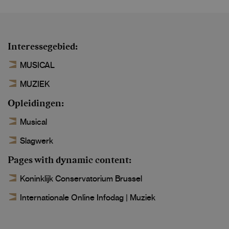
Interessegebied
MUSICAL
MUZIEK
Opleidingen
Musical
Slagwerk
Pages with dynamic content
Koninklijk Conservatorium Brussel
Internationale Online Infodag | Muziek