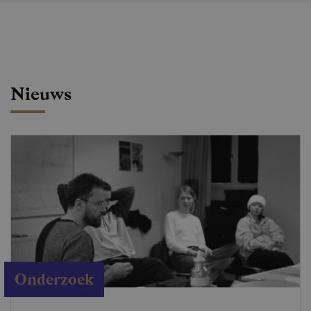
Nieuws
Onderzoek