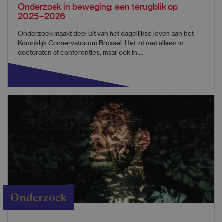
Onderzoek in beweging: een terugblik op
2025–2026
Onderzoek maakt deel uit van het dagelijkse leven aan het
Koninklijk Conservatorium Brussel. Het zit niet alleen in
doctoraten of conferenties, maar ook in....
Onderzoek