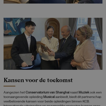
Kansen voor de toekomst
Aangezien het
Conservatorium van Shanghai
naast
Muziek
ook een
toonaangevende opleiding
Musical
aanbiedt, biedt dit partnerschap
veelbelovende kansen voor beide opleidingen binnen KCB.