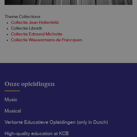
Theme Collections
Collectie Jean Hollenfeltz
Collectie Libretti
Collectie Edmond Michotte
Collectie Wauwermans-de Francquen
Onze opleidingen
Music
Musical
Verkorte Educatieve Opleidingen (only in Dutch)
High-quality education at KCB