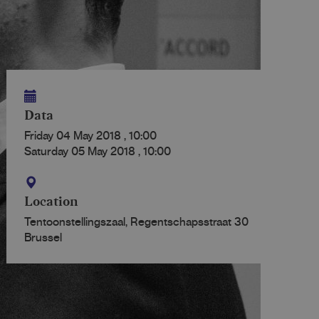
Data
Friday 04 May 2018
,
10:00
Saturday 05 May 2018
,
10:00
Location
Tentoonstellingszaal, Regentschapsstraat 30
Brussel