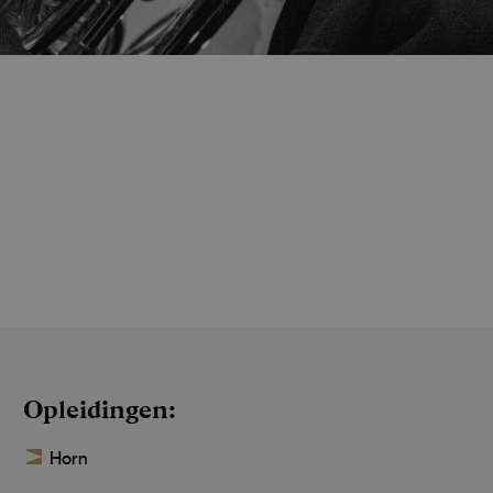
Opleidingen
Horn