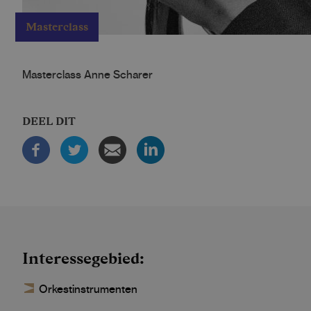
Masterclass
Masterclass Anne Scharer
DEEL DIT
Interessegebied
Orkestinstrumenten