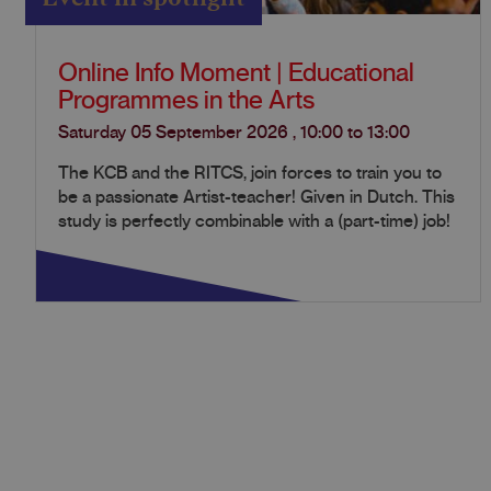
Online Info Moment | Educational
Programmes in the Arts
Saturday 05 September 2026
,
10:00
to
13:00
The KCB and the RITCS, join forces to train you to
be a passionate Artist-teacher! Given in Dutch. This
study is perfectly combinable with a (part-time) job!