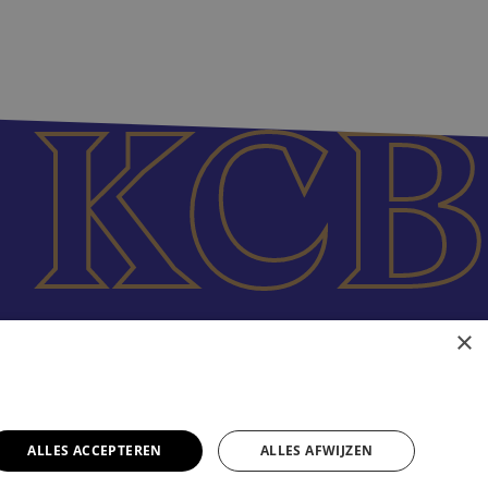
×
ALLES ACCEPTEREN
ALLES AFWIJZEN