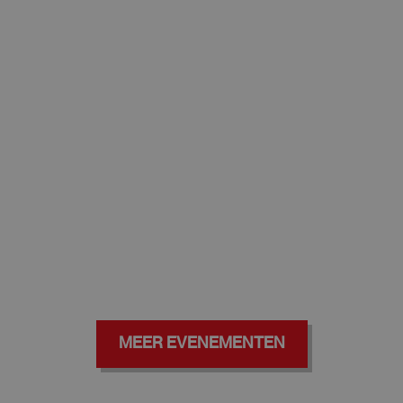
MEER EVENEMENTEN