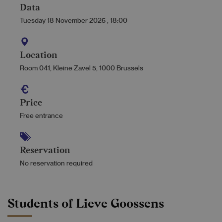
Data
Tuesday 18 November 2025
,
18:00
Location
Room 041, Kleine Zavel 5, 1000 Brussels
Price
Free entrance
Reservation
No reservation required
Students of Lieve Goossens