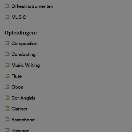
Orkestinstrumenten
MUSIC
Opleidingen
Composition
Conducting
Music Writing
Flute
Oboe
Cor Anglais
Clarinet
Saxophone
Bassoon