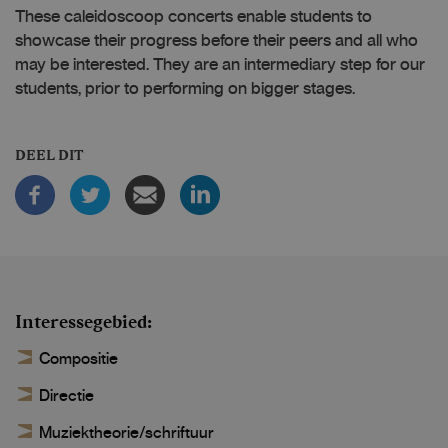
These caleidoscoop concerts enable students to
showcase their progress before their peers and all who
may be interested. They are an intermediary step for our
students, prior to performing on bigger stages.
DEEL DIT
Interessegebied
Compositie
Directie
Muziektheorie/schriftuur