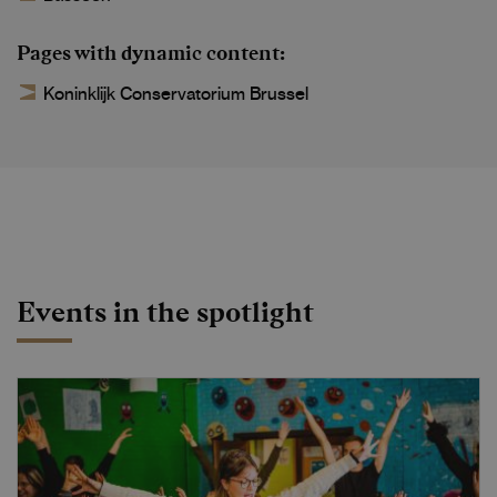
Pages with dynamic content
Koninklijk Conservatorium Brussel
Events in the spotlight