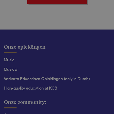
Onze opleidingen
Music
Musical
Verkorte Educatieve Opleidingen (only in Dutch)
High-quality education at KCB
Onze community: