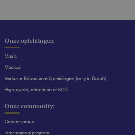
Onze opleidingen
Music
Musical
Verkorte Educatieve Opleidingen (only in Dutch)
High-quality education at KCB
Onze community:
Conservamus
International projects