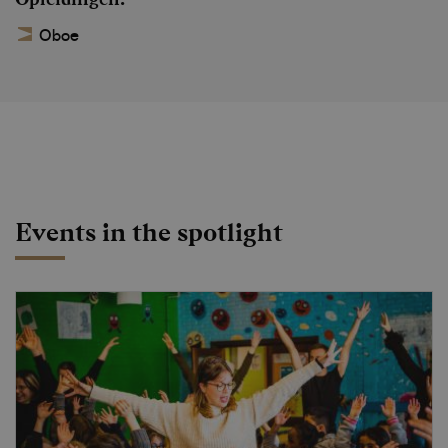
Oboe
Events in the spotlight