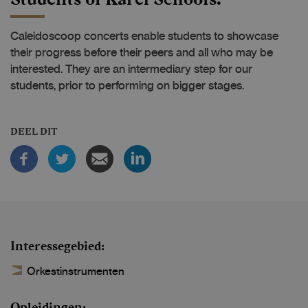
Caleidoscoop concerts enable students to showcase
their progress before their peers and all who may be
interested. They are an intermediary step for our
students, prior to performing on bigger stages.
DEEL DIT
Interessegebied
Orkestinstrumenten
Opleidingen