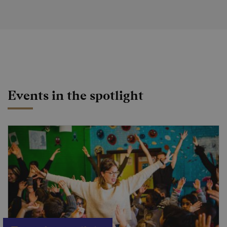
Events in the spotlight