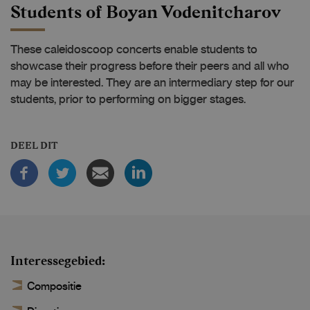
Students of Boyan Vodenitcharov
These caleidoscoop concerts enable students to
showcase their progress before their peers and all who
may be interested. They are an intermediary step for our
students, prior to performing on bigger stages.
DEEL DIT
Interessegebied
Compositie