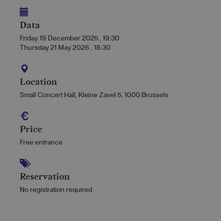
Data
Friday 19 December 2025
,
19:30
Thursday 21 May 2026
,
18:30
Location
Small Concert Hall, Kleine Zavel 5, 1000 Brussels
Price
Free entrance
Reservation
No registration required