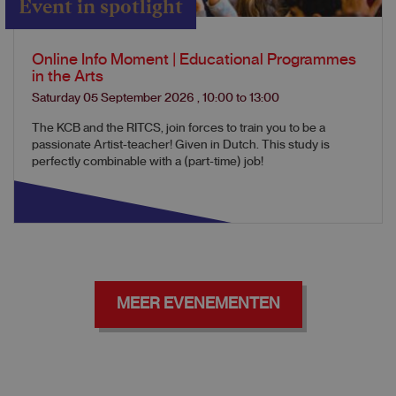
Event in spotlight
Online Info Moment | Educational Programmes
in the Arts
Saturday 05 September 2026
,
10:00
to
13:00
The KCB and the RITCS, join forces to train you to be a
passionate Artist-teacher! Given in Dutch. This study is
perfectly combinable with a (part-time) job!
MEER EVENEMENTEN