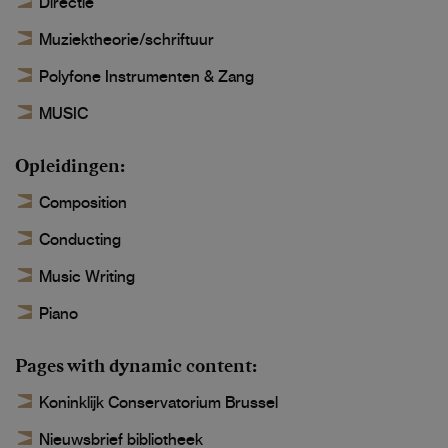
Directie
Muziektheorie/schriftuur
Polyfone Instrumenten & Zang
MUSIC
Opleidingen
Composition
Conducting
Music Writing
Piano
Pages with dynamic content
Koninklijk Conservatorium Brussel
Nieuwsbrief bibliotheek