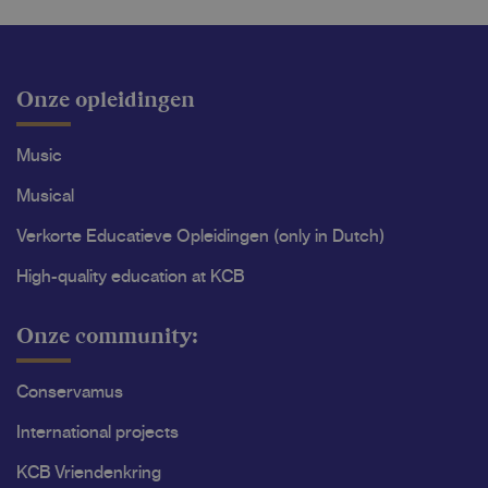
Onze opleidingen
Music
Musical
Verkorte Educatieve Opleidingen (only in Dutch)
High-quality education at KCB
Onze community:
Conservamus
International projects
KCB Vriendenkring