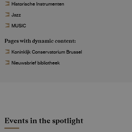
Historische Instrumenten
Jazz
MUSIC
Pages with dynamic content
Koninklijk Conservatorium Brussel
Nieuwsbrief bibliotheek
Events in the spotlight