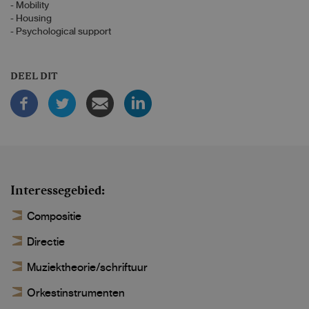
- Mobility
- Housing
- Psychological support
DEEL DIT
Interessegebied
Compositie
Directie
Muziektheorie/schriftuur
Orkestinstrumenten