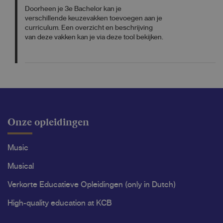
Doorheen je 3e Bachelor kan je
verschillende keuzevakken toevoegen aan je
curriculum. Een overzicht en beschrijving
van deze vakken kan je via deze tool bekijken.
Onze opleidingen
Music
Musical
Verkorte Educatieve Opleidingen (only in Dutch)
High-quality education at KCB