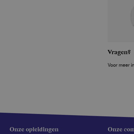
Vragen?
Voor meer in
Onze opleidingen
Onze co