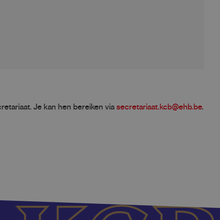
retariaat. Je kan hen bereiken via
secretariaat.kcb@ehb.be
.