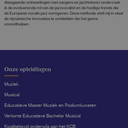
diepgaande ontmoetingen met zangers en jazzhistorici onderzoek
ik de evoluerende rol van de jazzvocalist en de huidige trends die
de Europese vocale jazz vormgeven. Deze methode stelt mij in staat
de dynamische innovaties te ontdekken die het genre
vooruithelpen.
Onze opleidingen
Muziek
Musical
Educatieve Master Muziek en Podiumkunsten
Verkorte Educatieve Bachelor Musical
Kwaliteitsvol onderwijs aan het KCB