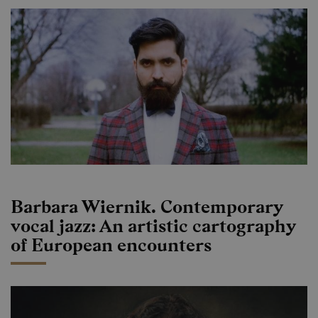
Barbara Wiernik. Contemporary
vocal jazz: An artistic cartography
of European encounters