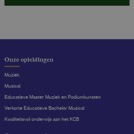
message
Onze opleidingen
Muziek
Musical
Educatieve Master Muziek en Podiumkunsten
Verkorte Educatieve Bachelor Musical
Kwaliteitsvol onderwijs aan het KCB