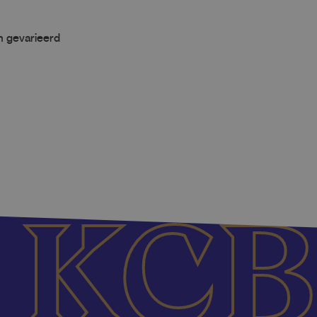
n gevarieerd