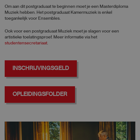
Om aan dit postgraduaat te beginnen moet je een Masterdiploma
Muziek hebben. Het postgraduaat Kamermuziek is enkel
toegankelijk voor Ensembles.
Ook voor een postgraduaat Muziek moet je slagen voor een
artistieke toelatingsproef. Meer informatie via het
studentensecretariaat
.
INSCHRIJVINGSGELD
OPLEIDINGSFOLDER