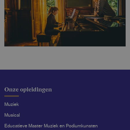
Onze opleidingen
Muziek
Musical
Educatieve Master Muziek en Podiumkunsten