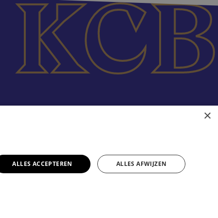
×
ALLES ACCEPTEREN
ALLES AFWIJZEN