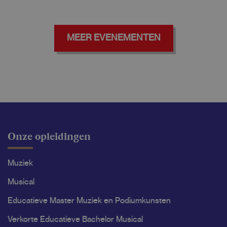
MEER EVENEMENTEN
Onze opleidingen
Muziek
Musical
Educatieve Master Muziek en Podiumkunsten
Verkorte Educatieve Bachelor Musical