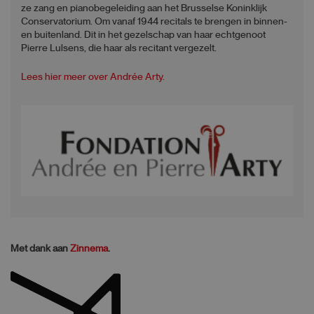
ze zang en pianobegeleiding aan het Brusselse Koninklijk
Conservatorium. Om vanaf 1944 recitals te brengen in binnen-
en buitenland. Dit in het gezelschap van haar echtgenoot
Pierre Lulsens, die haar als recitant vergezelt.
Lees hier meer over Andrée Arty.
Met dank aan
Zinnema
.