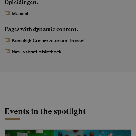
Opleidingen
Musical
Pages with dynamic content
Koninklijk Conservatorium Brussel
Nieuwsbrief bibliotheek
Events in the spotlight