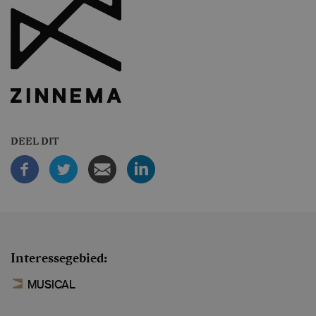
DEEL DIT
Interessegebied
MUSICAL