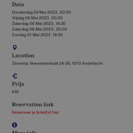
Data
Donderdag 04 Mei 2023
,
20:00
Vrijdag 05 Mei 2023
,
20:00
Zaterdag 06 Mei 2023
,
14:30
Zaterdag 06 Mei 2023
,
20:00
Zondag 07 Mei 2023
,
14:30
Location
Zinnema, Veeweidestraat 24-26, 1070 Anderlecht
Prijs
€10
Reservation link
Reserveer je ticket(s) hier
More info