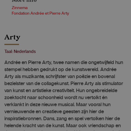
Zinnema
Fondation Andrée et Pierre Arty
Arty
Taal: Nederlands
Andrée en Pierre Arty, twee namen die ongetwijfeld hun
stempel hebben gedrukt op de kunstwereld. Andrée
Arty als muzikante, schrijfster van poëzie en bovenal
bezielster van de collagekunst. Pierre Arty als stimulator
van kunst en artistieke creativiteit. Hun ongebreidelde
zoektocht naar schoonheid wordt nu vertolkt én
verklankt in deze nieuwe musical. Maar vooral hun
vernieuwende en creatieve geesten zijn hier de
inspiratiebronnen. Dans, zang en spel vertolken hier de
helende kracht van de kunst. Maar ook vriendschap en