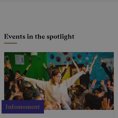
Events in the spotlight
Infomoment