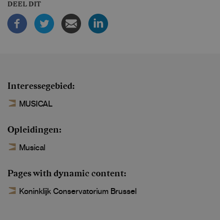
DEEL DIT
Interessegebied
MUSICAL
Opleidingen
Musical
Pages with dynamic content
Koninklijk Conservatorium Brussel