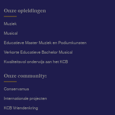
Onze opleidingen
Muziek
Musical
Educatieve Master Muziek en Podiumkunsten
Verkorte Educatieve Bachelor Musical
Kwaliteitsvol onderwijs aan het KCB
Onze community:
Conservamus
Internationale projecten
KCB Vriendenkring