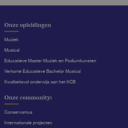
Onze opleidingen
Muziek
Musical
Educatieve Master Muziek en Podiumkunsten
Verkorte Educatieve Bachelor Musical
Kwaliteitsvol onderwijs aan het KCB
Onze community:
Conservamus
Internationale projecten