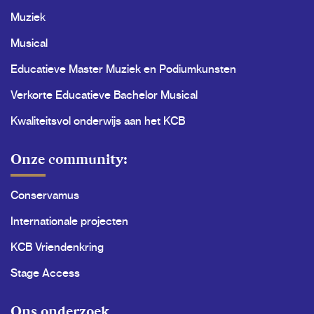
Muziek
Musical
Educatieve Master Muziek en Podiumkunsten
Verkorte Educatieve Bachelor Musical
Kwaliteitsvol onderwijs aan het KCB
Onze community:
Conservamus
Internationale projecten
KCB Vriendenkring
Stage Access
Ons onderzoek