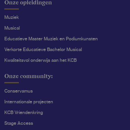
Onze opleidingen
Muziek
Musical
Educatieve Master Muziek en Podiumkunsten
Verkorte Educatieve Bachelor Musical
Kwaliteitsvol onderwijs aan het KCB
Onze community:
Conservamus
Internationale projecten
KCB Vriendenkring
Stage Access