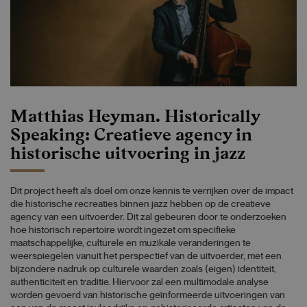
Matthias Heyman. Historically
Speaking: Creatieve agency in
historische uitvoering in jazz
Dit project heeft als doel om onze kennis te verrijken over de impact
die historische recreaties binnen jazz hebben op de creatieve
agency van een uitvoerder. Dit zal gebeuren door te onderzoeken
hoe historisch repertoire wordt ingezet om specifieke
maatschappelijke, culturele en muzikale veranderingen te
weerspiegelen vanuit het perspectief van de uitvoerder, met een
bijzondere nadruk op culturele waarden zoals (eigen) identiteit,
authenticiteit en traditie. Hiervoor zal een multimodale analyse
worden gevoerd van historische geïnformeerde uitvoeringen van