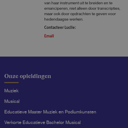
van haar instrument uit te breiden en te
emanciperen, niet alleen door transcripties,
maar ook door opdrachten te geven voor
hedendaagse werken.
Contacteer Lucile:
Email
Onze opleidingen
Muziek
Musical
Educatieve Master Muziek en Podiumkunsten
Verkorte Educatieve Bachelor Musical