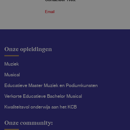
Contacteer Yves:
Email
Onze opleidingen
Muziek
Musical
Educatieve Master Muziek en Podiumkunsten
Verkorte Educatieve Bachelor Musical
Kwaliteitsvol onderwijs aan het KCB
Onze community: