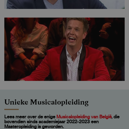
Unieke Musicalopleiding
Lees meer over de enige
Musicalopleiding van België
, die
bovendien sinds academiejaar 2022-2023 een
Masteropleiding is geworden.