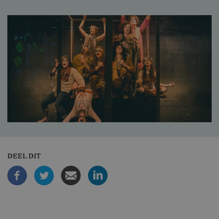
DEEL DIT