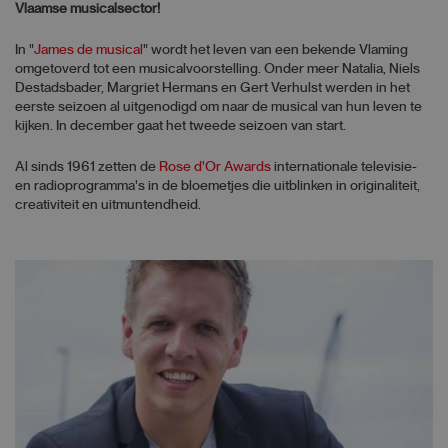
Vlaamse musicalsector!
In "
James de musical
" wordt het leven van een bekende Vlaming
omgetoverd tot een musicalvoorstelling. Onder meer Natalia, Niels
Destadsbader, Margriet Hermans en Gert Verhulst werden in het
eerste seizoen al uitgenodigd om naar de musical van hun leven te
kijken. In december gaat het tweede seizoen van start.
Al sinds 1961 zetten de
Rose d'Or Awards
internationale televisie-
en radioprogramma's in de bloemetjes die uitblinken in originaliteit,
creativiteit en uitmuntendheid.