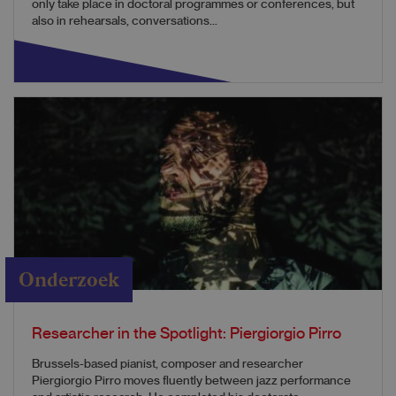
only take place in doctoral programmes or conferences, but
also in rehearsals, conversations...
Onderzoek
Researcher in the Spotlight: Piergiorgio Pirro
Brussels-based pianist, composer and researcher
Piergiorgio Pirro moves fluently between jazz performance