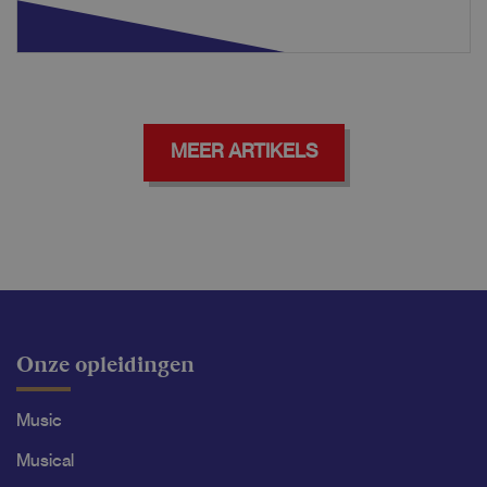
MEER ARTIKELS
Onze opleidingen
Music
Musical