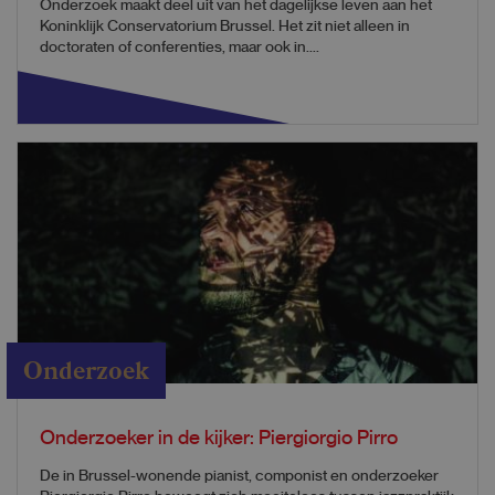
Onderzoek maakt deel uit van het dagelijkse leven aan het
Koninklijk Conservatorium Brussel. Het zit niet alleen in
doctoraten of conferenties, maar ook in....
Onderzoek
Onderzoeker in de kijker: Piergiorgio Pirro
De in Brussel-wonende pianist, componist en onderzoeker