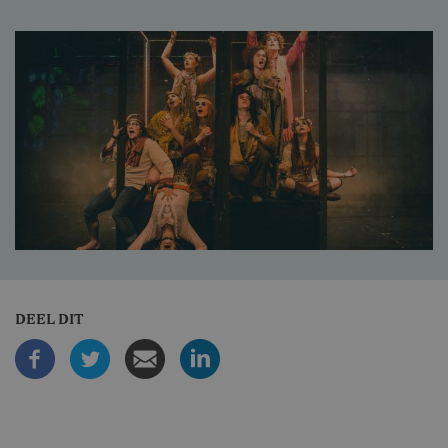
DEEL DIT