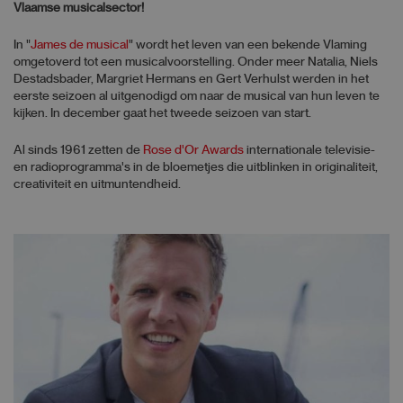
Vlaamse musicalsector!
In "
James de musical
" wordt het leven van een bekende Vlaming
omgetoverd tot een musicalvoorstelling. Onder meer Natalia, Niels
Destadsbader, Margriet Hermans en Gert Verhulst werden in het
eerste seizoen al uitgenodigd om naar de musical van hun leven te
kijken. In december gaat het tweede seizoen van start.
Al sinds 1961 zetten de
Rose d'Or Awards
internationale televisie-
en radioprogramma's in de bloemetjes die uitblinken in originaliteit,
creativiteit en uitmuntendheid.