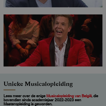
Unieke Musicalopleiding
Lees meer over de enige
Musicalopleiding van België
, die
bovendien sinds academiejaar 2022-2023 een
Masteropleiding is geworden.