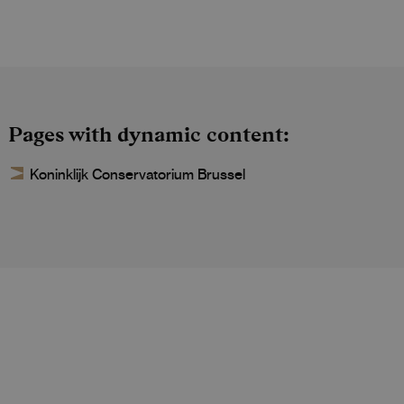
Pages with dynamic content
Koninklijk Conservatorium Brussel