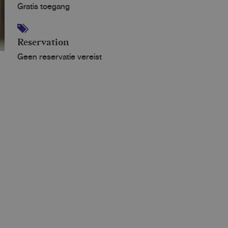
Gratis toegang
Reservation
Geen reservatie vereist