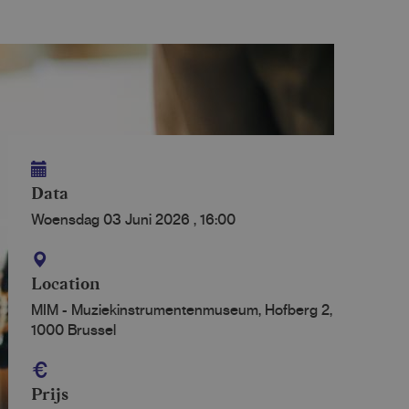
Data
Woensdag 03 Juni 2026
,
16:00
Location
MIM - Muziekinstrumentenmuseum, Hofberg 2,
1000 Brussel
Prijs