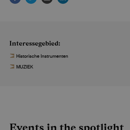
Interessegebied
Historische Instrumenten
MUZIEK
Events in the spotlight