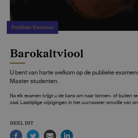
Publieke Examens
Barokaltviool
U bent van harte welkom op de publieke examens
Master studenten.
Na elk examen krijgt u de kans om naar binnen- of buiten te
zaal. Laattijdige wijzigingen in het uurrooster omwille van 
DEEL DIT