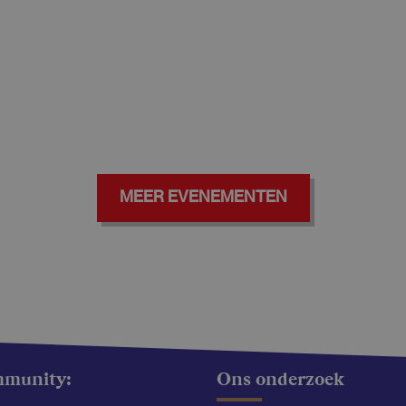
MEER EVENEMENTEN
mmunity:
Ons onderzoek