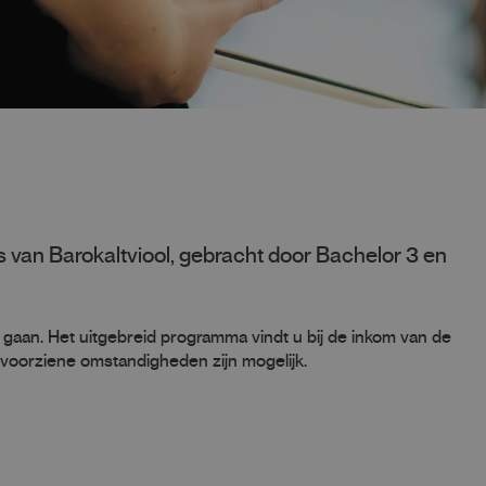
 van Barokaltviool, gebracht door Bachelor 3 en
 gaan. Het uitgebreid programma vindt u bij de inkom van de
onvoorziene omstandigheden zijn mogelijk.