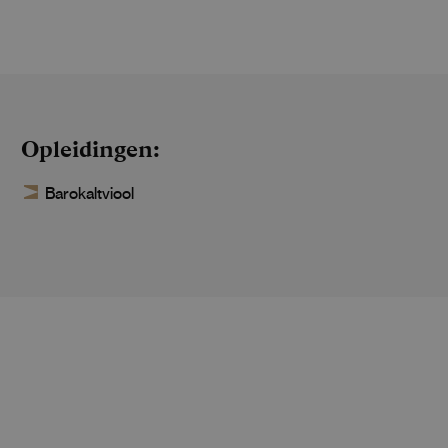
Opleidingen
Barokaltviool