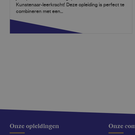
Kunstenaar-leerkracht! Deze opleiding is perfect te
combineren met een...
Onze opleidingen
Onze co