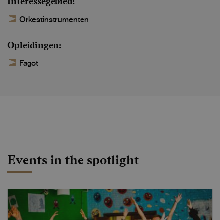
Interessegebied
Orkestinstrumenten
Opleidingen
Fagot
Events in the spotlight