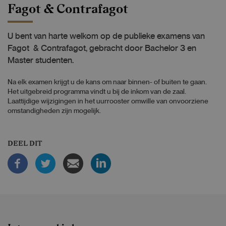
Fagot & Contrafagot
U bent van harte welkom op de publieke examens van
Fagot & Contrafagot, gebracht door Bachelor 3 en
Master studenten.
Na elk examen krijgt u de kans om naar binnen- of buiten te gaan.
Het uitgebreid programma vindt u bij de inkom van de zaal.
Laattijdige wijzigingen in het uurrooster omwille van onvoorziene
omstandigheden zijn mogelijk.
DEEL DIT