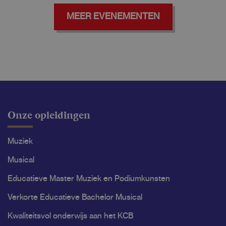
MEER EVENEMENTEN
Onze opleidingen
Muziek
Musical
Educatieve Master Muziek en Podiumkunsten
Verkorte Educatieve Bachelor Musical
Kwaliteitsvol onderwijs aan het KCB