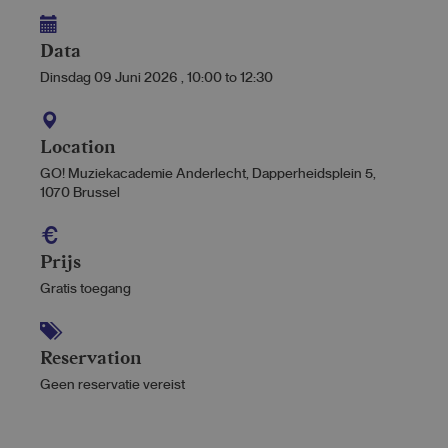
Data
Dinsdag 09 Juni 2026
,
10:00
to
12:30
Location
GO! Muziekacademie Anderlecht, Dapperheidsplein 5,
1070 Brussel
Prijs
Gratis toegang
Reservation
Geen reservatie vereist