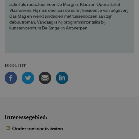
actief als redacteur voor De Morgen, Klara en Opera Ballet
Vlaanderen. Hij nam deel aan de schrijfresidentie van uitgeverij
Das Mag en werkt sindsdien met tussenpozen aan zijn
debuutroman. Vandaag is hij programmator talks bij
kunstencentrum De Singel in Antwerpen.
DEEL DIT
Interessegebied
Onderzoeksactiviteiten