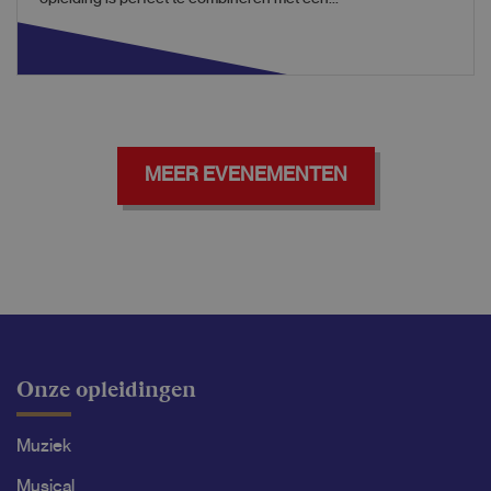
MEER EVENEMENTEN
Onze opleidingen
Muziek
Musical