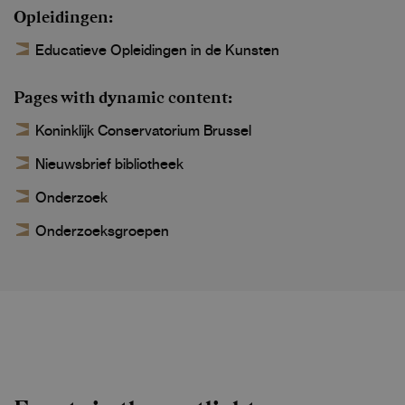
Opleidingen
Educatieve Opleidingen in de Kunsten
Pages with dynamic content
Koninklijk Conservatorium Brussel
Nieuwsbrief bibliotheek
Onderzoek
Onderzoeksgroepen