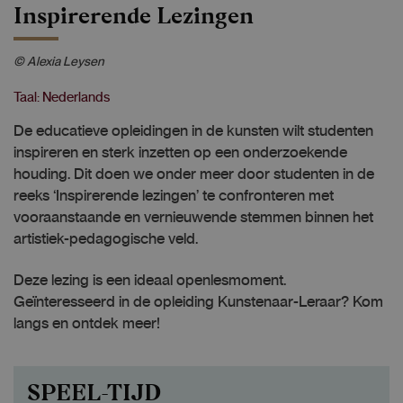
Inspirerende Lezingen
© Alexia Leysen
Taal: Nederlands
De educatieve opleidingen in de kunsten wilt studenten
inspireren en sterk inzetten op een onderzoekende
houding. Dit doen we onder meer door studenten in de
reeks ‘Inspirerende lezingen’ te confronteren met
vooraanstaande en vernieuwende stemmen binnen het
artistiek-pedagogische veld.
Deze lezing is een ideaal openlesmoment.
Geïnteresseerd in de opleiding Kunstenaar-Leraar? Kom
langs en ontdek meer!
SPEEL-TIJD