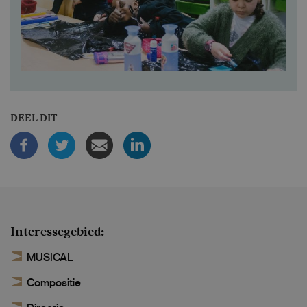
DEEL DIT
Interessegebied
MUSICAL
Compositie