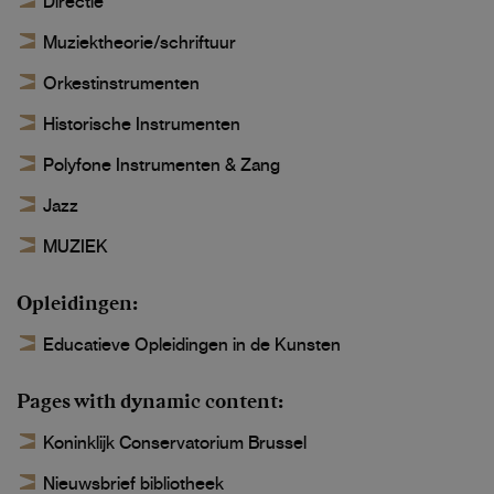
Directie
Muziektheorie/schriftuur
Orkestinstrumenten
Historische Instrumenten
Polyfone Instrumenten & Zang
Jazz
MUZIEK
Opleidingen
Educatieve Opleidingen in de Kunsten
Pages with dynamic content
Koninklijk Conservatorium Brussel
Nieuwsbrief bibliotheek