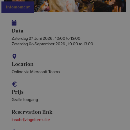
Infomoment
Data
Zaterdag 27 Juni 2026
,
10:00
to
13:00
Zaterdag 05 September 2026
,
10:00
to
13:00
Location
Online via Microsoft Teams
Prijs
Gratis toegang
Reservation link
Inschrijvingsformulier