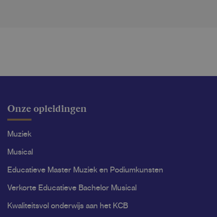
Onze opleidingen
Muziek
Musical
Educatieve Master Muziek en Podiumkunsten
Verkorte Educatieve Bachelor Musical
Kwaliteitsvol onderwijs aan het KCB