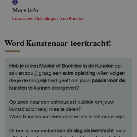
More info
Educatieve Opleidingen in de Kunsten
Word Kunstenaar-leerkracht!
Heb je al een Master of Bachelor in de Kunsten
op
zak en zou jij graag een
extra opleiding
willen volgen
die je de mogelijkheid geeft om jouw
passie voor de
kunsten te kunnen doorgeven
?
Op zoek naar een enthousiast publiek om jouw
kunstdiscipline(s) mee te delen?
Word Kunstenaar-leerkracht en sta in het onderwijs!
Of ben je momenteel
aan de slag als leerkracht
, maar