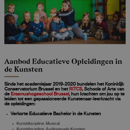
Aanbod Educatieve Opleidingen in
de Kunsten
Sinds het academiejaar 2019-2020 bundelen het Koninklijk
Conservatorium Brussel en het
RITCS
, Schools of Arts van
de
Erasmushogeschool Brussel
, hun krachten om jou op te
leiden tot een
gepassioneerde Kunstenaar-leerkracht
via
de opleidingen:
Verkorte Educatieve Bachelor in de Kunsten
Kunstdiscipline: Musical
Kunstdiscipline: Audiovisuele Kunsten