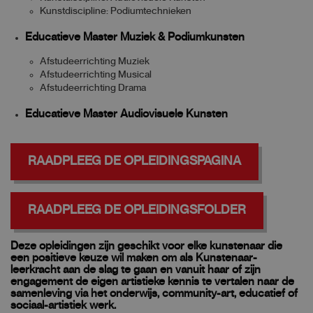
Kunstdiscipline: Podiumtechnieken
Educatieve Master Muziek & Podiumkunsten
Afstudeerrichting Muziek
Afstudeerrichting Musical
Afstudeerrichting Drama
Educatieve Master Audiovisuele Kunsten
RAADPLEEG DE OPLEIDINGSPAGINA
RAADPLEEG DE OPLEIDINGSFOLDER
Deze opleidingen zijn geschikt voor elke kunstenaar die
een positieve keuze wil maken om als Kunstenaar-
leerkracht aan de slag te gaan en vanuit haar of zijn
engagement de eigen artistieke kennis te vertalen naar de
samenleving via het onderwijs, community-art, educatief of
sociaal-artistiek werk.