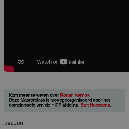
Kom meer te weten over
Ronan Kernoa
.
Deze Masterclass is medegeorganiseerd door het
domeinhoofd van de HIPP afdeling,
Bart Naessens
.
DEEL DIT