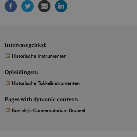
Interessegebied
Historische Instrumenten
Opleidingen
Historische Tokkelinstrumenten
Pages with dynamic content
Koninklijk Conservatorium Brussel