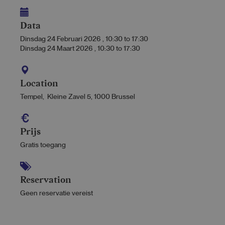
Data
Dinsdag 24 Februari 2026
,
10:30
to
17:30
Dinsdag 24 Maart 2026
,
10:30
to
17:30
Location
Tempel, Kleine Zavel 5, 1000 Brussel
Prijs
Gratis toegang
Reservation
Geen reservatie vereist