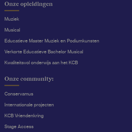
Onze opleidingen
Muziek
Musical
Educatieve Master Muziek en Podiumkunsten
Verkorte Educatieve Bachelor Musical
Kwaliteitsvol onderwijs aan het KCB
Onze community:
Conservamus
Internationale projecten
KCB Vriendenkring
Stage Access