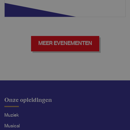
MEER EVENEMENTEN
Onze opleidingen
Muziek
Musical