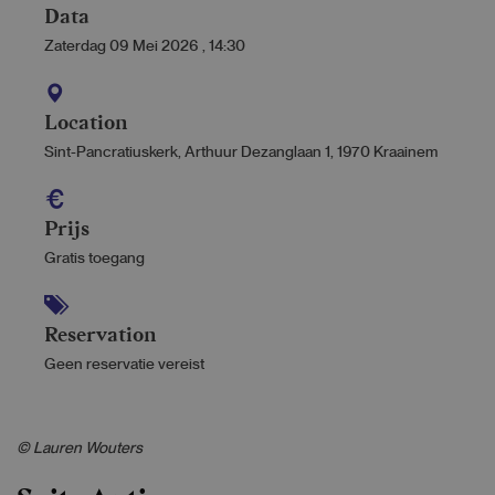
Data
Zaterdag 09 Mei 2026
,
14:30
Location
Sint-Pancratiuskerk, Arthuur Dezanglaan 1, 1970 Kraainem
Prijs
Gratis toegang
Reservation
Geen reservatie vereist
© Lauren Wouters