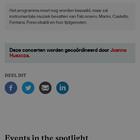
Het programma moet nog worden bepaald, maar zal
instrumentale muziek bevatten van Falconiero, Marini, Castello,
Fontana, Frescobaldi en hun tijdgenoten.
Deze concerten worden gecoördineerd door
Joanna
Huszcza
.
DEEL DIT
Events in the spotlight