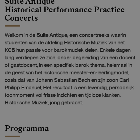
Suite Antique
Historical Performance Practice
Concerts
Welkom in de
Suite Antique
, een concertreeks waarin
studenten van de afdeling Historische Muziek van het
KCB hun passie voor barokmuziek delen. Enkele dagen
lang verdiepen ze zich, onder begeleiding van een docent
of gastdocent, in een specifiek barok thema, helemaal in
de geest van het historische meester-en-leerlingmodel,
zoals dat van Johann Sebastian Bach en zijn zoon Carl
Philipp Emanuel, Het resultaat is een levendig, persoonlijk
toonmoment vol frisse inzichten en tijdloze klanken.
Historische Muziek, jong gebracht.
Programma