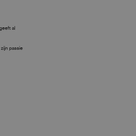
geeft al
zijn passie