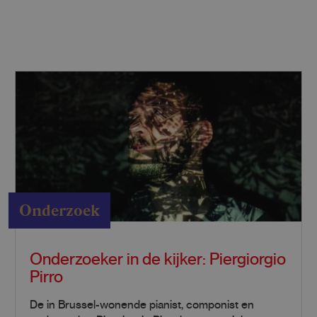
Onderzoek
Onderzoeker in de kijker: Piergiorgio
Pirro
De in Brussel-wonende pianist, componist en