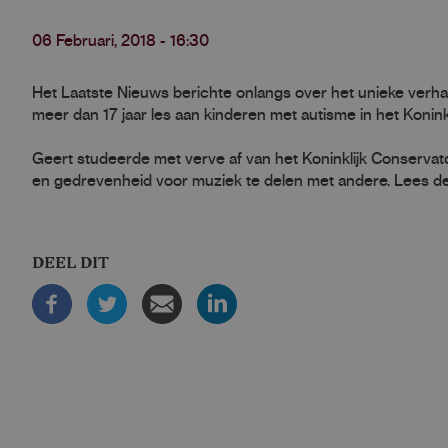
06 Februari, 2018 - 16:30
Het Laatste Nieuws berichte onlangs over het unieke verhaa
meer dan 17 jaar les aan kinderen met autisme in het Konink
Geert studeerde met verve af van het Koninklijk Conservato
en gedrevenheid voor muziek te delen met andere. Lees de
DEEL DIT