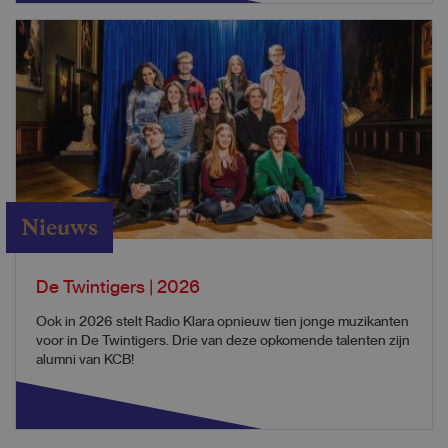
Nieuws
De Twintigers | 2026
Ook in 2026 stelt Radio Klara opnieuw tien jonge muzikanten
voor in De Twintigers. Drie van deze opkomende talenten zijn
alumni van KCB!