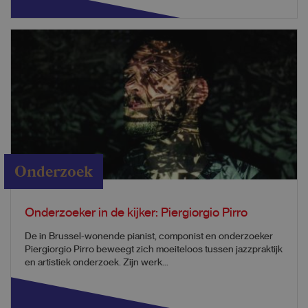
Onderzoek
Onderzoeker in de kijker: Piergiorgio Pirro
De in Brussel-wonende pianist, componist en onderzoeker
Piergiorgio Pirro beweegt zich moeiteloos tussen jazzpraktijk
en artistiek onderzoek. Zijn werk...