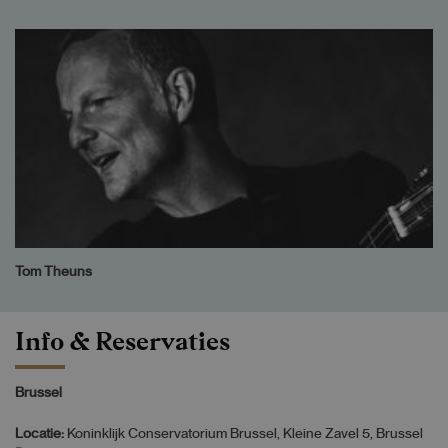
Tom Theuns
Info & Reservaties
Brussel
Locatie:
Koninklijk Conservatorium Brussel, Kleine Zavel 5, Brussel