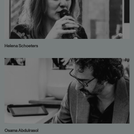
Helena Schoeters
Osama Abdulrasol