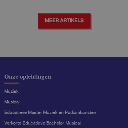
MEER ARTIKELS
Onze opleidingen
Muziek
Musical
Educatieve Master Muziek en Podiumkunsten
Verkorte Educatieve Bachelor Musical