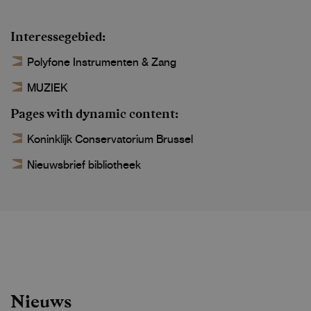
Interessegebied
Polyfone Instrumenten & Zang
MUZIEK
Pages with dynamic content
Koninklijk Conservatorium Brussel
Nieuwsbrief bibliotheek
Nieuws