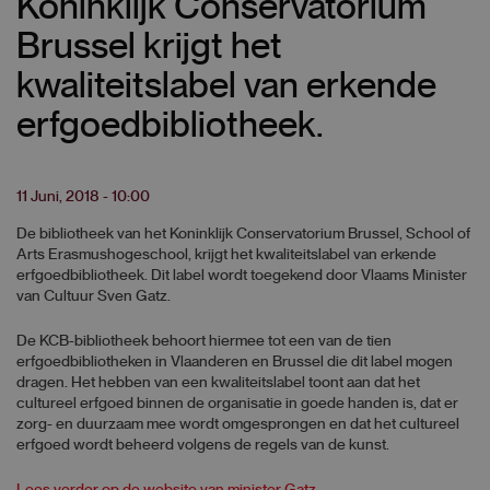
Koninklijk Conservatorium
Brussel krijgt het
kwaliteitslabel van erkende
erfgoedbibliotheek.
11 Juni, 2018 - 10:00
De bibliotheek van het Koninklijk Conservatorium Brussel, School of
Arts Erasmushogeschool, krijgt het kwaliteitslabel van erkende
erfgoedbibliotheek. Dit label wordt toegekend door Vlaams Minister
van Cultuur Sven Gatz.
De KCB-bibliotheek behoort hiermee tot een van de tien
erfgoedbibliotheken in Vlaanderen en Brussel die dit label mogen
dragen. Het hebben van een kwaliteitslabel toont aan dat het
cultureel erfgoed binnen de organisatie in goede handen is, dat er
zorg- en duurzaam mee wordt omgesprongen en dat het cultureel
erfgoed wordt beheerd volgens de regels van de kunst.