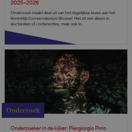
2025–2026
Onderzoek maakt deel uit van het dagelijkse leven aan het
Koninklijk Conservatorium Brussel. Het zit niet alleen in
doctoraten of conferenties, maar ook in....
Onderzoek
Onderzoeker in de kijker: Piergiorgio Pirro