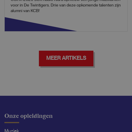
voor in De Twintigers. Drie van deze opkomende talenten zijn
alumni van KCB!
MEER ARTIKELS
Onze opleidingen
Muziek