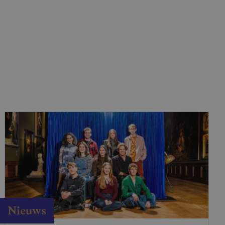
Nieuws