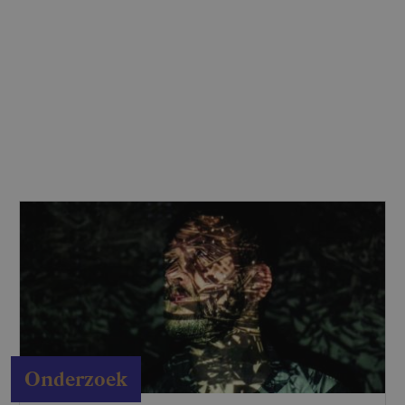
Onderzoek