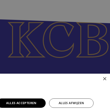
×
ALLES ACCEPTEREN
ALLES AFWIJZEN