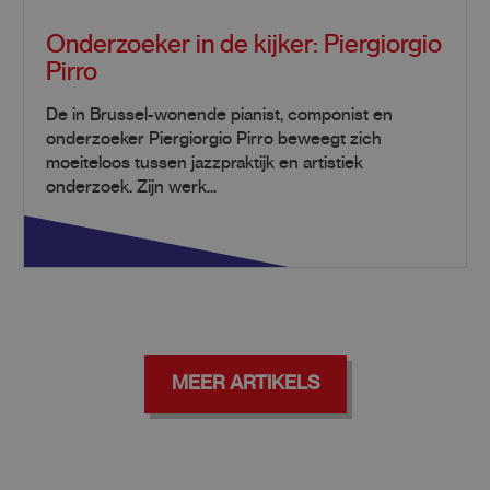
Onderzoeker in de kijker: Piergiorgio
Pirro
De in Brussel-wonende pianist, componist en
onderzoeker Piergiorgio Pirro beweegt zich
moeiteloos tussen jazzpraktijk en artistiek
onderzoek. Zijn werk...
MEER ARTIKELS