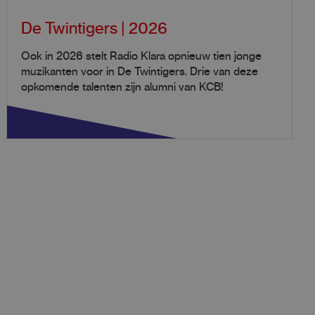
De Twintigers | 2026
Ook in 2026 stelt Radio Klara opnieuw tien jonge
muzikanten voor in De Twintigers. Drie van deze
opkomende talenten zijn alumni van KCB!