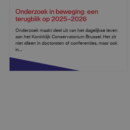
Onderzoek in beweging: een
terugblik op 2025–2026
Onderzoek maakt deel uit van het dagelijkse leven
aan het Koninklijk Conservatorium Brussel. Het zit
niet alleen in doctoraten of conferenties, maar ook
in....