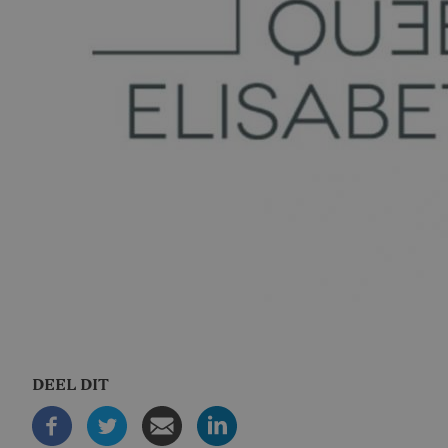
DEEL DIT