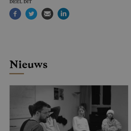
DEEL DIT
Nieuws