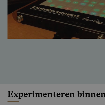
Experimenteren binnen