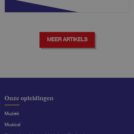
MEER ARTIKELS
Onze opleidingen
Muziek
Musical