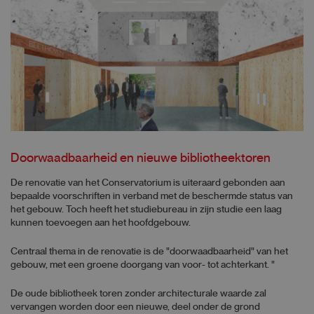
Doorwaadbaarheid en nieuwe bibliotheektoren
De renovatie van het Conservatorium is uiteraard gebonden aan
bepaalde voorschriften in verband met de beschermde status van
het gebouw. Toch heeft het studiebureau in zijn studie een laag
kunnen toevoegen aan het hoofdgebouw.
Centraal thema in de renovatie is de "doorwaadbaarheid" van het
gebouw, met een groene doorgang van voor- tot achterkant. "
De oude bibliotheek toren zonder architecturale waarde zal
vervangen worden door een nieuwe, deel onder de grond