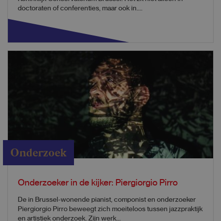
doctoraten of conferenties, maar ook in....
Onderzoek
Onderzoeker in de kijker: Piergiorgio Pirro
De in Brussel-wonende pianist, componist en onderzoeker
Piergiorgio Pirro beweegt zich moeiteloos tussen jazzpraktijk
en artistiek onderzoek. Zijn werk...