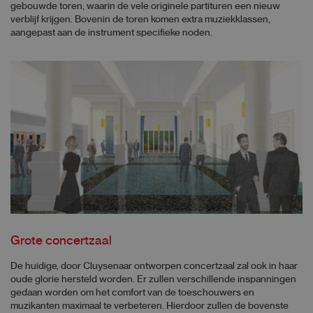
gebouwde toren, waarin de vele originele partituren een nieuw
verblijf krijgen. Bovenin de toren komen extra muziekklassen,
aangepast aan de instrument specifieke noden.
Grote concertzaal
De huidige, door Cluysenaar ontworpen concertzaal zal ook in haar
oude glorie hersteld worden. Er zullen verschillende inspanningen
gedaan worden om het comfort van de toeschouwers en
muzikanten maximaal te verbeteren. Hierdoor zullen de bovenste