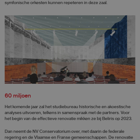
symfonische orkesten kunnen repeteren in deze zaal.
60 miljoen
Het komende jaar zal het studiebureau historische en akoestische
analyses uitvoeren, telkens in samenspraak met de partners. Voor
het begin van de effectieve renovatie mikken ze bij Beliris op 2023.
Dan neemt de NV Conservatorium over, met daarin de federale
regering en de Vlaamse en Franse gemeenschappen. De renovatie