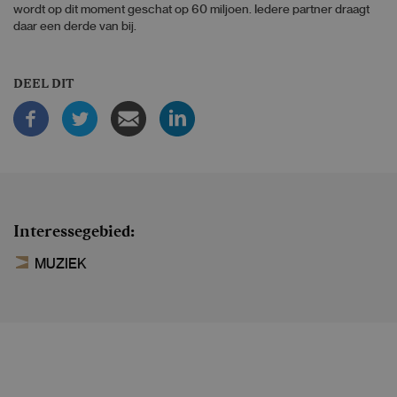
wordt op dit moment geschat op 60 miljoen. Iedere partner draagt
daar een derde van bij.
DEEL DIT
Interessegebied
MUZIEK