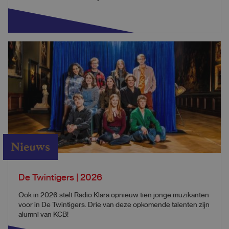
Nieuws
De Twintigers | 2026
Ook in 2026 stelt Radio Klara opnieuw tien jonge muzikanten
voor in De Twintigers. Drie van deze opkomende talenten zijn
alumni van KCB!