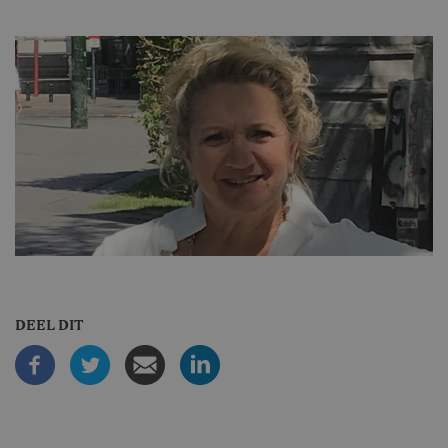
DEEL DIT