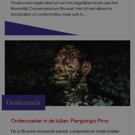
Onderzoek maakt deel uit van het dagelijkse leven aan het
Koninklijk Conservatorium Brussel. Het zit niet alleen in
doctoraten of conferenties, maar ook in....
Onderzoek
Onderzoeker in de kijker: Piergiorgio Pirro
De in Brussel-wonende pianist, componist en onderzoeker