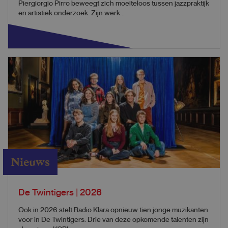
Piergiorgio Pirro beweegt zich moeiteloos tussen jazzpraktijk
en artistiek onderzoek. Zijn werk...
Nieuws
De Twintigers | 2026
Ook in 2026 stelt Radio Klara opnieuw tien jonge muzikanten
voor in De Twintigers. Drie van deze opkomende talenten zijn