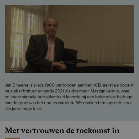
Jan D'haene is sinds 1980 verbonden aan het KCB, eerst als docent
muziekschriftuur en sinds 2021 als directeur. Met zijn kennis, visie
en internationale betrokkenheid leverde hij een belangrijke bijdrage
aan de groei van het conservatorium. We danken hem oprecht voor
zijn jarenlange inzet.
Met vertrouwen de toekomst in