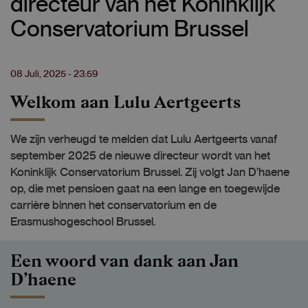
directeur van het Koninklijk
Conservatorium Brussel
08 Juli, 2025 - 23:59
Welkom aan Lulu Aertgeerts
We zijn verheugd te melden dat Lulu Aertgeerts vanaf
september 2025 de nieuwe directeur wordt van het
Koninklijk Conservatorium Brussel. Zij volgt Jan D’haene
op, die met pensioen gaat na een lange en toegewijde
carrière binnen het conservatorium en de
Erasmushogeschool Brussel.
Een woord van dank aan Jan
D’haene