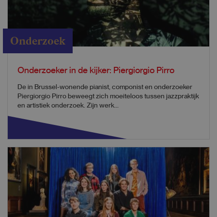
Onderzoek
Onderzoeker in de kijker: Piergiorgio Pirro
De in Brussel-wonende pianist, componist en onderzoeker
Piergiorgio Pirro beweegt zich moeiteloos tussen jazzpraktijk
en artistiek onderzoek. Zijn werk...