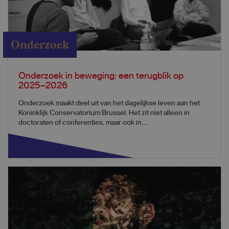
Onderzoek
Onderzoek in beweging: een terugblik op
2025–2026
Onderzoek maakt deel uit van het dagelijkse leven aan het
Koninklijk Conservatorium Brussel. Het zit niet alleen in
doctoraten of conferenties, maar ook in....