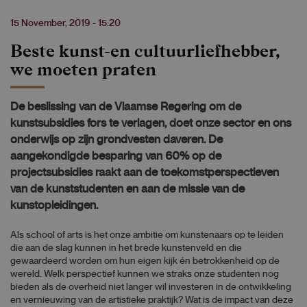
15 November, 2019 - 15:20
Beste kunst-en cultuurliefhebber,
we moeten praten
De beslissing van de Vlaamse Regering om de
kunstsubsidies fors te verlagen, doet onze sector en ons
onderwijs op zijn grondvesten daveren. De
aangekondigde besparing van 60% op de
projectsubsidies raakt aan de toekomstperspectieven
van de kunststudenten en aan de missie van de
kunstopleidingen.
Als school of arts is het onze ambitie om kunstenaars op te leiden
die aan de slag kunnen in het brede kunstenveld en die
gewaardeerd worden om hun eigen kijk én betrokkenheid op de
wereld. Welk perspectief kunnen we straks onze studenten nog
bieden als de overheid niet langer wil investeren in de ontwikkeling
en vernieuwing van de artistieke praktijk? Wat is de impact van deze