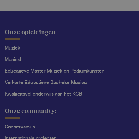
Onze opleidingen
Muziek
Musical
Educatieve Master Muziek en Podiumkunsten
Verkorte Educatieve Bachelor Musical
Kwaliteitsvol onderwijs aan het KCB
Onze community:
Conservamus
Internationale projecten