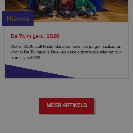
Nieuws
De Twintigers | 2026
Ook in 2026 stelt Radio Klara opnieuw tien jonge muzikanten
voor in De Twintigers. Drie van deze opkomende talenten zijn
alumni van KCB!
MEER ARTIKELS