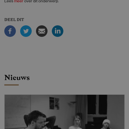
Lees
meer
over dit onderwerp.
DEEL DIT
Nieuws